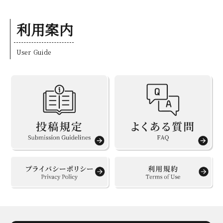
利用案内
User Guide