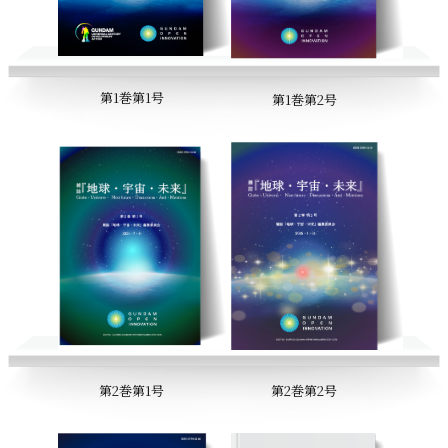
第1巻第1号
第1巻第2号
第2巻第1号
第2巻第2号