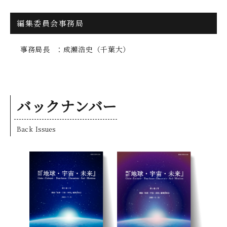
編集委員会事務局
事務局長
成瀨浩史（千葉大）
バックナンバー
Back Issues