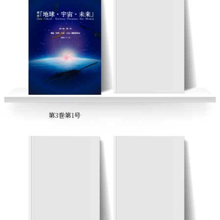
第3巻第1号