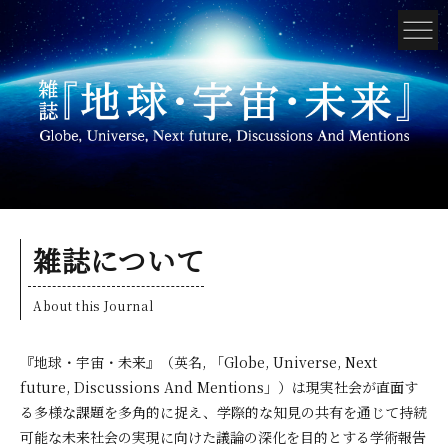
雑誌について
About this Journal
『地球・宇宙・未来』（英名, 「Globe, Universe, Next
future, Discussions And Mentions」）は現実社会が直面す
る多様な課題を多角的に捉え、学際的な知見の共有を通じて持続
可能な未来社会の実現に向けた議論の深化を目的とする学術報告